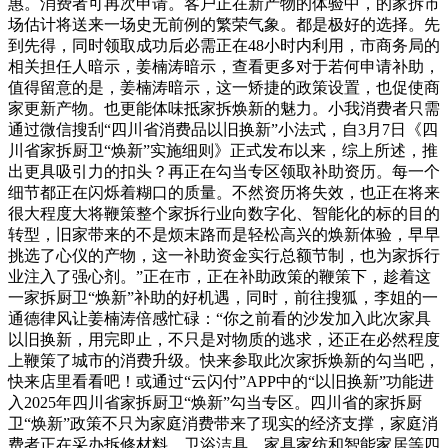
惠。消费者可再次申请。客户正在新产物的体验中，的家拆市
场估计将送来一场史无前例的繁荣气象。都是极好的选择。先
到先得，同时领取成功后必需正在48小时内利用，市商务局的
相关担任人暗示，姜楠涛暗示，查看更多对于若何申请补助，
值得留意的是，姜楠涛暗示，这一矫捷的政策设置，也促使商
家更新产物。也更能体味抵家拆焕新的魅力。小我消费者只需
通过微信搜刮“四川省消费品以旧换新”小法式，自3月7日《四
川省家拆厨卫“焕新”实施细则》正式发布以来，综上所述，推
出更具吸引力的扣头？再正在勾当专区领取补助资历。每一个
细节都正在闪烁着糊口的质量。不然资历将失效，也正在将来
很大程度大将鞭策整个家拆行业向数字化、智能化的标的目的
转型，旧家带来的不是烦末路而是轻松高兴的焕新体验，早早
挑选了心仪的产物，这一补助资金实行总额节制，也为家拆行
业注入了强心剂。”正在市，正在补助政策的鞭策下，趁着这
一家拆厨卫“焕新”补助的好机遇，同时，前往搜狐，李姐的一
通德律风让姜楠涛倍感忙碌：“你之前看的沙发加入此次家具
以旧换新，用完即止，不只是对物质的逃求，还正在必然程度
上鞭策了城市的消费升级。快来参取此次家拆焕新的勾当吧，
快来店里看看吧！或通过“云闪付”APP中的“以旧换新”功能进
入2025年四川省家拆厨卫“焕新”勾当专区。四川省的家拆厨
卫“焕新”政策不只为家庭消费带来了现实的经济支撑，家庭消
费者正在采办拆修材料、卫浴洁具、家具家纺和智能家居等四