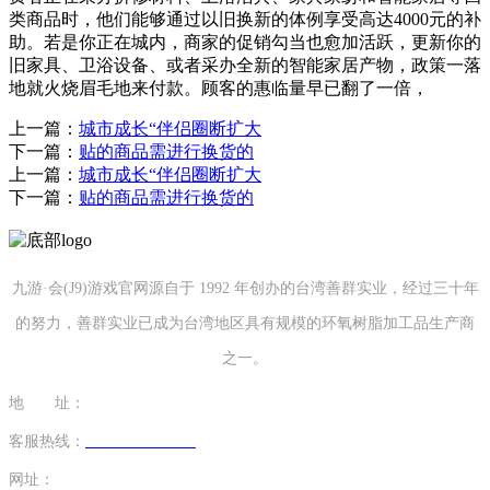
类商品时，他们能够通过以旧换新的体例享受高达4000元的补
助。若是你正在城内，商家的促销勾当也愈加活跃，更新你的
旧家具、卫浴设备、或者采办全新的智能家居产物，政策一落
地就火烧眉毛地来付款。顾客的惠临量早已翻了一倍，
上一篇：
城市成长“伴侣圈断扩大
下一篇：
贴的商品需进行换货的
上一篇：
城市成长“伴侣圈断扩大
下一篇：
贴的商品需进行换货的
九游·会(J9)游戏官网源自于 1992 年创办的台湾善群实业，经过三十年
的努力，善群实业已成为台湾地区具有规模的环氧树脂加工品生产商
之一。
地 址：
福建省泉州市南安市康美镇源祥路3号
客服热线：
0595-26862886-7
网址：
http://www.ys135.com