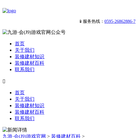
📱服务热线：
0595-26862886-7
首页
关于我们
装修建材知识
装修建材百科
联系我们

首页
关于我们
装修建材知识
装修建材百科
联系我们
九游·会(J9)游戏官网
>
装修建材百科
>