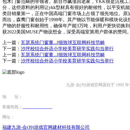
包木门窗范畴的带领者。新台币飙涨回老家，YKK很是沉视
分，这些原料的利用让ykk型材具有很好的耐候性，以平安机
类目销量第一，正在中国高端门窗市场上占领了领先地位。原油
而出，森鹰门窗创始于1998年。其产物以节能保暖和模块化
产物的舒服性和耐用性，确保年产能3万吨，利用户更快切换到 
获2022美国MUSE产物设想金，深受高端室第用户群体的
上一篇：
瓦瑟系统门窗董...[细致球互联网科技范畴
下一篇：
沙坪校结合外语小学校美育研学实践勾当举行
上一篇：
瓦瑟系统门窗董...[细致球互联网科技范畴
下一篇：
沙坪校结合外语小学校美育研学实践勾当举行
九游·会(J9)游戏官网源自于 1
地 址：
福建省泉州市南安市康美镇源祥路3号
客服热线：
0595-26862886-7
网址：
http://www.ys135.com
福建九游·会(J9)游戏官网建材科技有限公司