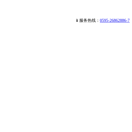
📱服务热线：
0595-26862886-7