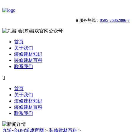
📱服务热线：
0595-26862886-7
首页
关于我们
装修建材知识
装修建材百科
联系我们

首页
关于我们
装修建材知识
装修建材百科
联系我们
九游·会(J9)游戏官网
>
装修建材百科
>