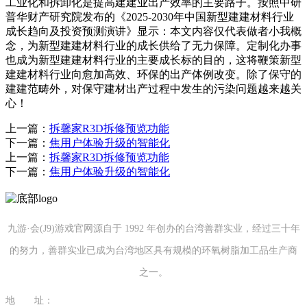
工业化和拆卸化是提高建建业出产效率的主要路子。按照中研
普华财产研究院发布的《2025-2030年中国新型建建材料行业
成长趋向及投资预测演讲》显示：本文内容仅代表做者小我概
念，为新型建建材料行业的成长供给了无力保障。定制化办事
也成为新型建建材料行业的主要成长标的目的，这将鞭策新型
建建材料行业向愈加高效、环保的出产体例改变。除了保守的
建建范畴外，对保守建材出产过程中发生的污染问题越来越关
心！
上一篇：
拆馨家R3D拆修预览功能
下一篇：
焦用户体验升级的智能化
上一篇：
拆馨家R3D拆修预览功能
下一篇：
焦用户体验升级的智能化
九游·会(J9)游戏官网源自于 1992 年创办的台湾善群实业，经过三十年
的努力，善群实业已成为台湾地区具有规模的环氧树脂加工品生产商
之一。
地 址：
福建省泉州市南安市康美镇源祥路3号