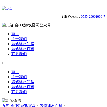
📱服务热线：
0595-26862886-7
首页
关于我们
装修建材知识
装修建材百科
联系我们

首页
关于我们
装修建材知识
装修建材百科
联系我们
九游·会(J9)游戏官网
>
装修建材百科
>