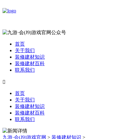
首页
关于我们
装修建材知识
装修建材百科
联系我们

首页
关于我们
装修建材知识
装修建材百科
联系我们
九游·会(J9)游戏官网
>
装修建材知识
>