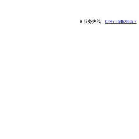
📱服务热线：
0595-26862886-7