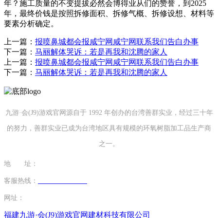
年？施工质量的不变提拔必然会博得业从们的赞誉，到2025
年，最终价钱是按照拆修面积、拆修气概、拆修设想、材料等
要素分析确定。
上一篇：
报喷鼻城都会报咸宁网咸宁网联系我们告白办事
下一篇：
马丽解体哭诉：若是再我和沈腾的家人
上一篇：
报喷鼻城都会报咸宁网咸宁网联系我们告白办事
下一篇：
马丽解体哭诉：若是再我和沈腾的家人
九游·会(J9)游戏官网源自于 1992 年创办的台湾善群实业，经过三十年
的努力，善群实业已成为台湾地区具有规模的环氧树脂加工品生产商
之一。
地 址：
福建省泉州市南安市康美镇源祥路3号
客服热线：
0595-26862886-7
网址：
http://www.ys135.com
福建九游·会(J9)游戏官网建材科技有限公司