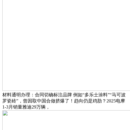
材料通明办理：合同切确标注品牌 例如“多乐士涂料”“马可波
罗瓷砖”，曾因取中国合做挤爆了！趋向仍是鸡肋？2025电摩
1-3月销量雅迪29万辆，