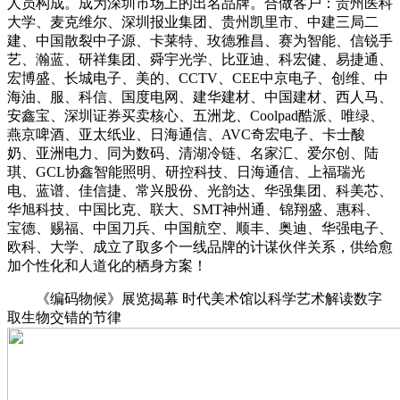
人员构成。成为深圳市场上的出名品牌。合做客户：贵州医科
大学、麦克维尔、深圳报业集团、贵州凯里市、中建三局二
建、中国散裂中子源、卡莱特、玫德雅昌、赛为智能、信锐手
艺、瀚蓝、研祥集团、舜宇光学、比亚迪、科宏健、易捷通、
宏博盛、长城电子、美的、CCTV、CEE中京电子、创维、中
海油、服、科信、国度电网、建华建材、中国建材、西人马、
安鑫宝、深圳证券买卖核心、五洲龙、Coolpad酷派、唯绿、
燕京啤酒、亚太纸业、日海通信、AVC奇宏电子、卡士酸
奶、亚洲电力、同为数码、清湖冷链、名家汇、爱尔创、陆
琪、GCL协鑫智能照明、研控科技、日海通信、上福瑞光
电、蓝谱、佳信捷、常兴股份、光韵达、华强集团、科美芯、
华旭科技、中国比克、联大、SMT神州通、锦翔盛、惠科、
宝德、赐福、中国刀兵、中国航空、顺丰、奥迪、华强电子、
欧科、大学、成立了取多个一线品牌的计谋伙伴关系，供给愈
加个性化和人道化的栖身方案！
《编码物候》展览揭幕 时代美术馆以科学艺术解读数字
取生物交错的节律