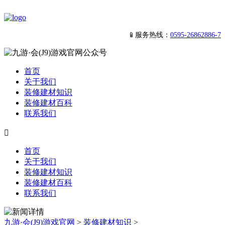
📱服务热线：
0595-26862886-7
首页
关于我们
装修建材知识
装修建材百科
联系我们

首页
关于我们
装修建材知识
装修建材百科
联系我们
九游·会(J9)游戏官网
>
装修建材知识
>