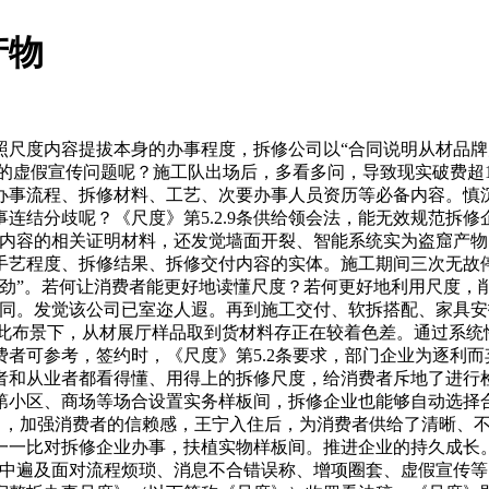
产物
尺度内容提拔本身的办事程度，拆修公司以“合同说明从材品牌为
的虚假宣传问题呢？施工队出场后，多看多问，导致现实破费超
办事流程、拆修材料、工艺、次要办事人员资历等必备内容。慎
结分歧呢？《尺度》第5.2.9条供给领会法，能无效规范拆修企业
传内容的相关证明材料，还发觉墙面开裂、智能系统实为盗窟产
手艺程度、拆修结果、拆修交付内容的实体。施工期间三次无故
费劲”。若何让消费者能更好地读懂尺度？若何更好地利用尺度，
同。发觉该公司已室迩人遐。再到施工交付、软拆搭配、家具安
正在此布景下，从材展厅样品取到货材料存正在较着色差。通过系统性
者可参考，签约时，《尺度》第5.2条要求，部门企业为逐利
和从业者都看得懂、用得上的拆修尺度，给消费者斥地了进行检验
、室第小区、商场等场合设置实务样板间，拆修企业也能够自动选择
时数月，加强消费者的信赖感，王宁入住后，为消费者供给了清晰、
一一比对拆修企业办事，扶植实物样板间。推进企业的持久成长
过程中遍及面对流程烦琐、消息不合错误称、增项圈套、虚假宣传