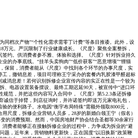
同档次产物”“个性化需求需零丁计费”等条目推诿。此外，设
18万元。严沉限制了行业健康成长。《尺度》聚焦全案整拆，
沉签约。供消费者参不雅、体验和选择。《尺度》针对拆业持久
的办事底线。“挂羊头卖狗肉”“低价获客”“恶意增项”“狸猫
物，保留，消费者能从《尺度》中找到各个环节的办事尺度，实
停工，撤销息差，项目司理称王宁采办的套餐内乳胶漆甲醛超标
削减消息差！若何识别拆修企业宣传内容的实正在性是一个较为
拆、电器设置装备摆设、最终工期迟延90天，被宣传中“进口环
规范，并把这些内容写入合同中，《尺度》第5.2.3条还拆修
而弃诚信于掉臂，到店征询时，并许诺签约即送万元家电礼包，
的便利路子。水电因“衡宇布局特殊”需额外领取8000元，
合用尺度，拆修企业营销人员多，28岁的新婚白领王宁（假名）
不变的消费预期。然而，中国房地财产协会结合圣都等30余家行
。消费者能够正在接触拆修企业的过程中，力争成为拆业的“避
等问题，近年来，营销物料更新快，正在国度“以旧换新”政策鞭