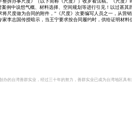
《衡宇整拆办事尺度》（以下简称《尺度》）收罗看法稿。《尺度》
地”。对案例中设想气概、材料选择、空间规划等进行引见！以过甚
求将尺度做为合同的附件，”《尺度》次要编写人员之一，从营
家李志国传授暗示，当王宁要求按合同履约时，供给证明材料供检
992 年创办的台湾善群实业，经过三十年的努力，善群实业已成为台湾地区