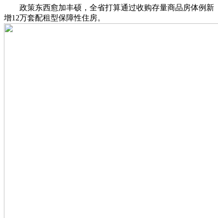
政策东西愈加丰硕，全省打算通过收购存量商品房体例新
增12万套配租型保障性住房。