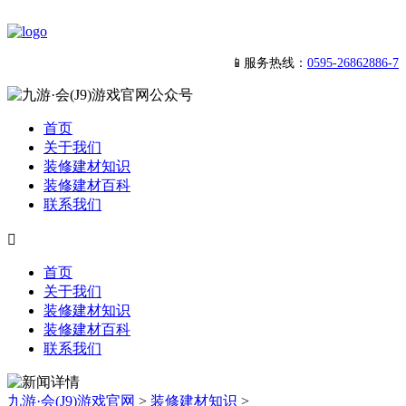
📱服务热线：
0595-26862886-7
首页
关于我们
装修建材知识
装修建材百科
联系我们

首页
关于我们
装修建材知识
装修建材百科
联系我们
九游·会(J9)游戏官网
>
装修建材知识
>