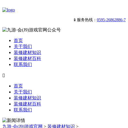
📱服务热线：
0595-26862886-7
首页
关于我们
装修建材知识
装修建材百科
联系我们

首页
关于我们
装修建材知识
装修建材百科
联系我们
九游·会(J9)游戏官网
>
装修建材知识
>