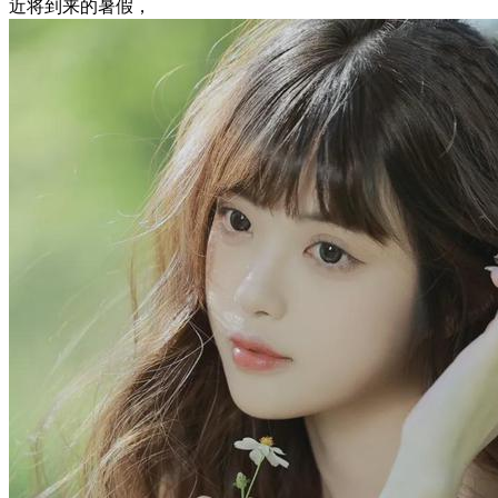
近将到来的暑假，