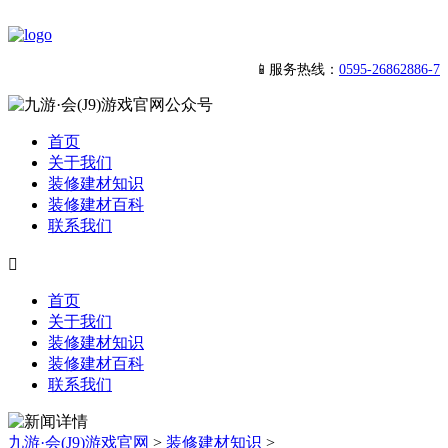
📱服务热线：
0595-26862886-7
首页
关于我们
装修建材知识
装修建材百科
联系我们

首页
关于我们
装修建材知识
装修建材百科
联系我们
九游·会(J9)游戏官网
>
装修建材知识
>