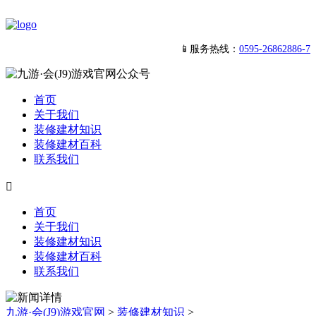
📱服务热线：
0595-26862886-7
首页
关于我们
装修建材知识
装修建材百科
联系我们

首页
关于我们
装修建材知识
装修建材百科
联系我们
九游·会(J9)游戏官网
>
装修建材知识
>