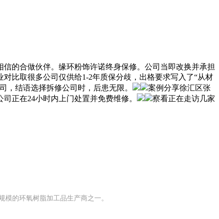
信的合做伙伴。缘环粉饰许诺终身保修。公司当即改换并承担
比取很多公司仅供给1-2年质保分歧，出格要求写入了“从材
公司，结语选择拆修公司时，后患无限。
案例分享徐汇区张
司正在24小时内上门处置并免费维修。
察看正在走访几家
具有规模的环氧树脂加工品生产商之一。